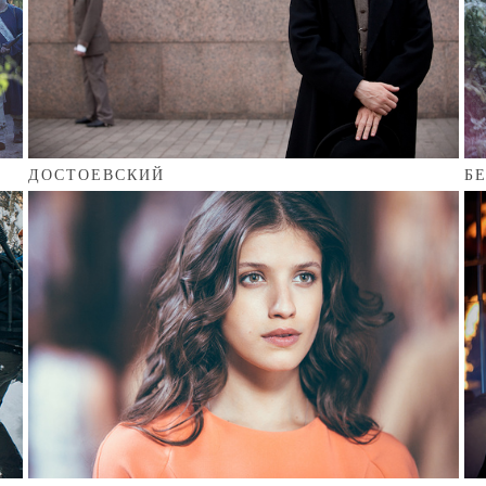
ДОСТОЕВСКИЙ
Б