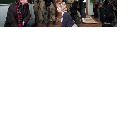
АЙОР ПОЛИЦИИ