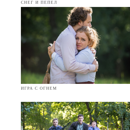
СНЕГ И ПЕПЕЛ
ИГРА С ОГНЕМ