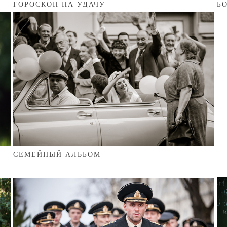
ГОРОСКОП НА УДАЧУ
Б
СЕМЕЙНЫЙ АЛЬБОМ