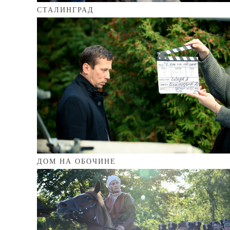
СТАЛИНГРАД
ДОМ НА ОБОЧИНЕ