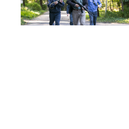
КУЛИНАР 2