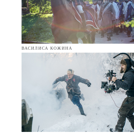
ВАСИЛИСА КОЖИНА