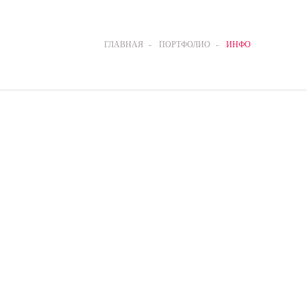
ГЛАВНАЯ
-
ПОРТФОЛИО
-
ИНФО